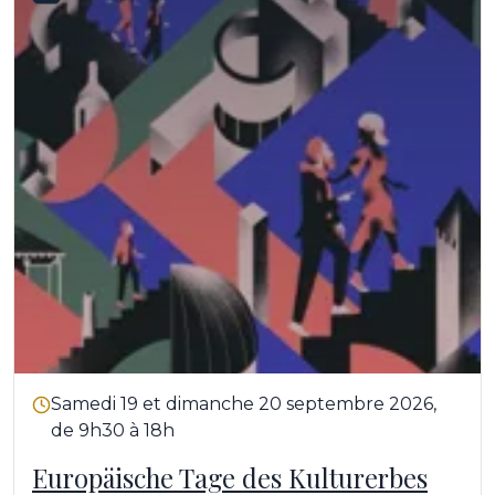
Samedi 19 et dimanche 20 septembre 2026,
de 9h30 à 18h
Europäische Tage des Kulturerbes