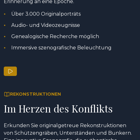
Erinnerung an eine Epoche.
Über 3.000 Originalporträts
Audio- und Videozeugnisse
Genealogische Recherche möglich
Immersive szenografische Beleuchtung
REKONSTRUKTIONEN
Im Herzen des Konflikts
Erkunden Sie originalgetreue Rekonstruktionen
von Schützengräben, Unterständen und Bunkern.