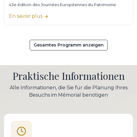
43e édition des Journées Européennes du Patrimoine.
En savoir plus
Gesamtes Programm anzeigen
Praktische Informationen
Alle Informationen, die Sie für die Planung Ihres
Besuchs im Mémorial benötigen