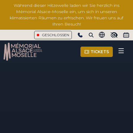
Während dieser Hitzewelle laden wir Sie herzlich ins
Mémorial Alsace-Moselle ein, um sich in unseren
klimatisierten Räumen zu erfrischen. Wir freuen uns auf
Ihren Besuch!
GESCHLOSSEN
Show phone number
TICKETS