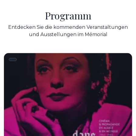
Programm
Entdecken Sie die kommenden Veranstaltungen
und Ausstellungen im Mémorial