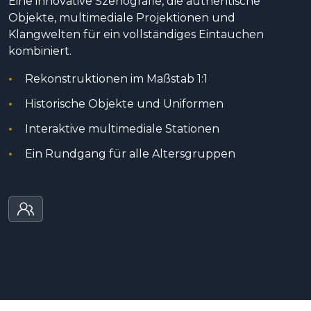
Eine innovative Szenografie, die authentische
Objekte, multimediale Projektionen und
Klangwelten für ein vollständiges Eintauchen
kombiniert.
Rekonstruktionen im Maßstab 1:1
Historische Objekte und Uniformen
Interaktive multimediale Stationen
Ein Rundgang für alle Altersgruppen