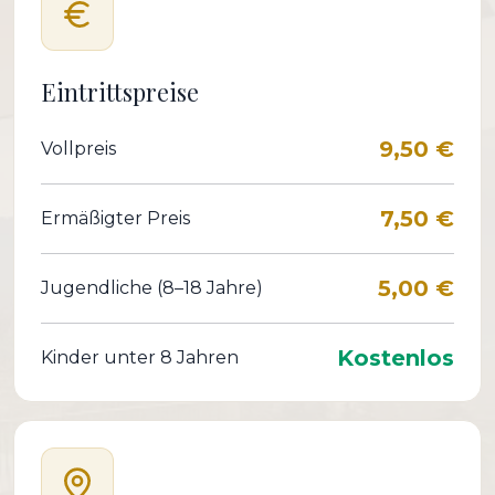
Eintrittspreise
9,50 €
Vollpreis
7,50 €
Ermäßigter Preis
5,00 €
Jugendliche (8–18 Jahre)
Kostenlos
Kinder unter 8 Jahren