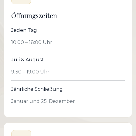
Öffnungszeiten
Jeden Tag
10:00 – 18:00 Uhr
Juli & August
9:30 – 19:00 Uhr
Jährliche Schließung
Januar und 25. Dezember