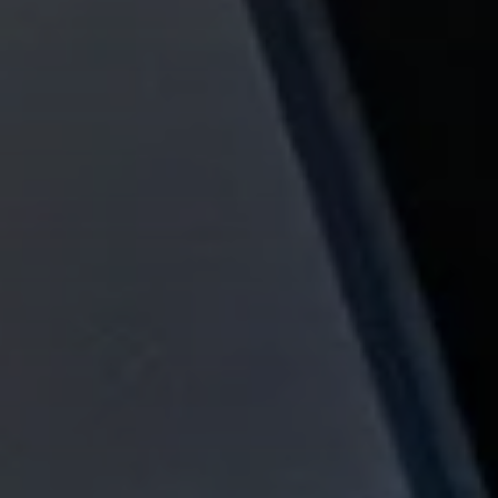
ENTDECKEN