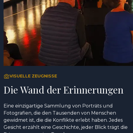
VISUELLE ZEUGNISSE
Die Wand der Erinnerungen
Eine einzigartige Sammlung von Porträts und
Fotografien, die den Tausenden von Menschen
gewidmet ist, die die Konflikte erlebt haben. Jedes
Gesicht erzählt eine Geschichte, jeder Blick trägt die