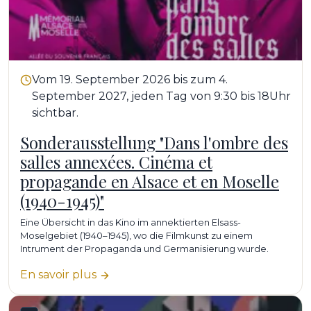
Vom 19. September 2026 bis zum 4.
September 2027, jeden Tag von 9:30 bis 18Uhr
sichtbar.
Sonderausstellung "Dans l'ombre des
salles annexées. Cinéma et
propagande en Alsace et en Moselle
(1940-1945)"
Eine Übersicht in das Kino im annektierten Elsass-
Moselgebiet (1940–1945), wo die Filmkunst zu einem
Intrument der Propaganda und Germanisierung wurde.
En savoir plus