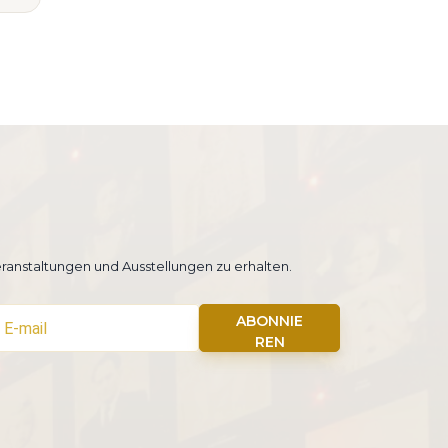
ranstaltungen und Ausstellungen zu erhalten.
ABONNIE
REN