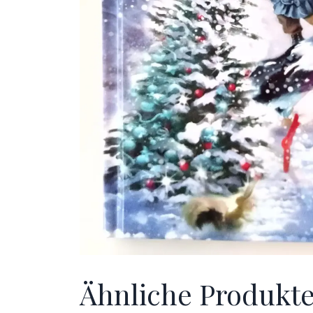
Ähnliche Produkt