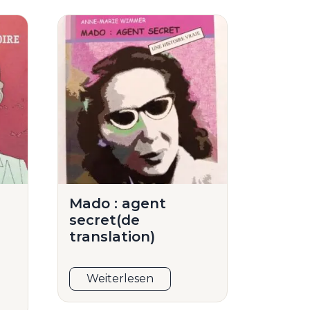
Mado : agent
secret(de
translation)
Weiterlesen