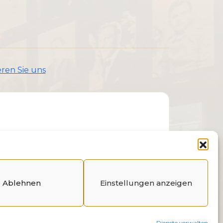
ren Sie uns
Ablehnen
Einstellungen anzeigen
Dienste verwalten