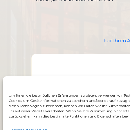
Für Ihren 
Um Ihnen die bestmöglichen Erfahrungen zu bieten, verwenden wir Tec
Cookies, um Geräteinformationen zu speichern und/oder darauf zuzugre
diesen Technologien zustimmen, können wir Daten wie Ihr Surfverhalten
IDs auf dieser Website verarbeiten. Wenn Sie Ihre Zustimmung nicht ertei
zurückziehen, kann dies bestimmte Funktionen und Eigenschaften beein
Datenschutzerklärung