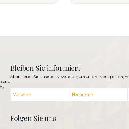
Bleiben Sie informiert
Abonnieren Sie unseren Newsletter, um unsere Neuigkeiten, Ve
ss und
es
Folgen Sie uns