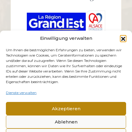
Einwilligung verwalten
Um Ihnen die bestmöglichen Erfahrungen zu bieten, verwenden wir
Technologien wie Cookies, um Geräteinformationen zu speichern
und/oder darauf zuzugreifen. Wenn Sie diesen Technologien
zustimmen, können wir Daten wie Ihr Surfverhalten oder eindeutige
IDs auf dieser Website verarbeiten. Wenn Sie Ihre Zustimmung nicht
erteilen oder zurückziehen, kann dies bestimmte Funktionen und
Eigenschaften beeinträchtigen.
Dienste verwalten
Akzeptieren
Ablehnen
© 2026 Mémorial Alsace-Moselle. Alle Rechte