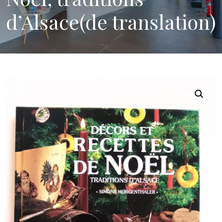
d’Alsace(de translation)