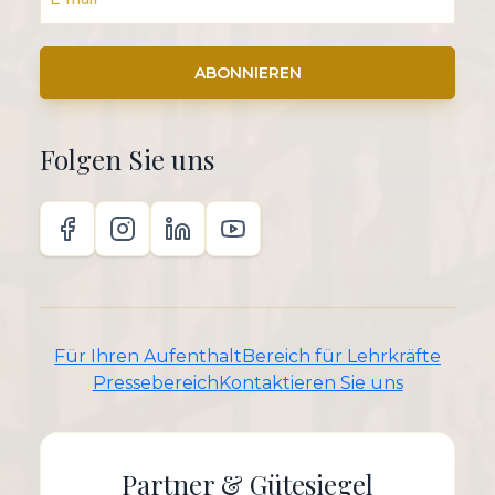
ABONNIEREN
Folgen Sie uns
Für Ihren Aufenthalt
Bereich für Lehrkräfte
Pressebereich
Kontaktieren Sie uns
Partner & Gütesiegel