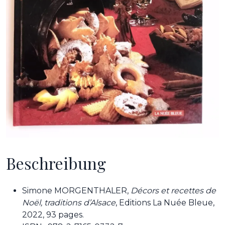
Beschreibung
Simone MORGENTHALER,
Décors et recettes de
Noël, traditions d’Alsace
, Editions La Nuée Bleue,
2022, 93 pages.