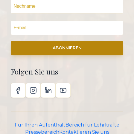
ABONNIEREN
Folgen Sie uns
Für Ihren Aufenthalt
Bereich für Lehrkräfte
Pressebereich
Kontaktieren Sie uns