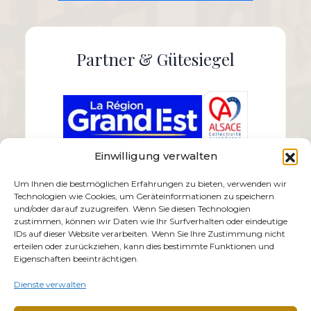
Partner & Gütesiegel
Einwilligung verwalten
Um Ihnen die bestmöglichen Erfahrungen zu bieten, verwenden wir
Technologien wie Cookies, um Geräteinformationen zu speichern
und/oder darauf zuzugreifen. Wenn Sie diesen Technologien
zustimmen, können wir Daten wie Ihr Surfverhalten oder eindeutige
IDs auf dieser Website verarbeiten. Wenn Sie Ihre Zustimmung nicht
erteilen oder zurückziehen, kann dies bestimmte Funktionen und
Eigenschaften beeinträchtigen.
Dienste verwalten