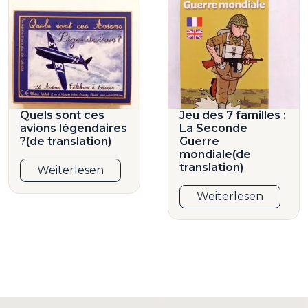
Quels sont ces
Jeu des 7 familles :
avions légendaires
La Seconde
?(de translation)
Guerre
mondiale(de
translation)
Weiterlesen
Weiterlesen