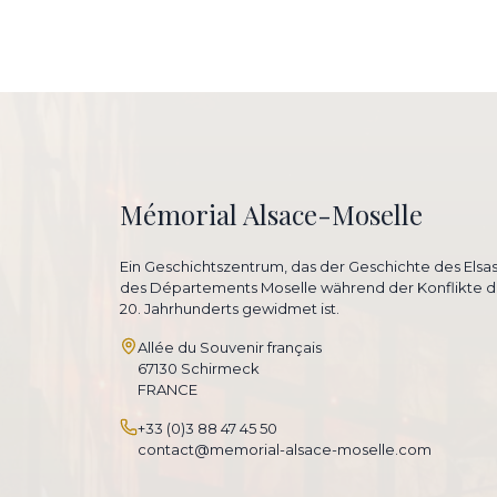
Mémorial Alsace-Moselle
Ein Geschichtszentrum, das der Geschichte des Elsa
des Départements Moselle während der Konflikte d
20. Jahrhunderts gewidmet ist.
Allée du Souvenir français
67130 Schirmeck
FRANCE
+33 (0)3 88 47 45 50
contact@memorial-alsace-moselle.com