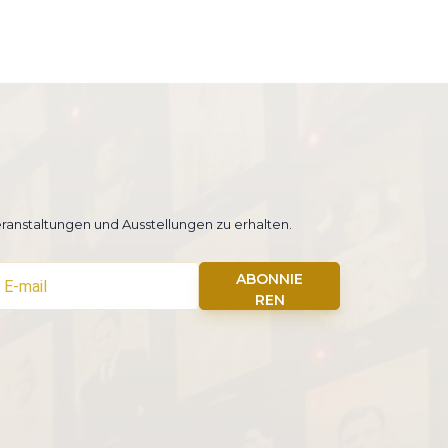
ranstaltungen und Ausstellungen zu erhalten.
ABONNIE
REN