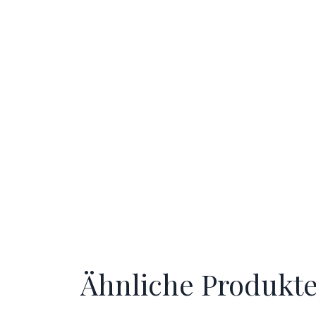
Ähnliche Produkt