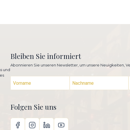
Bleiben Sie informiert
Abonnieren Sie unseren Newsletter, um unsere Neuigkeiten, Ve
ss und
es
Folgen Sie uns