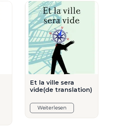
Et la ville sera
vide(de translation)
Weiterlesen