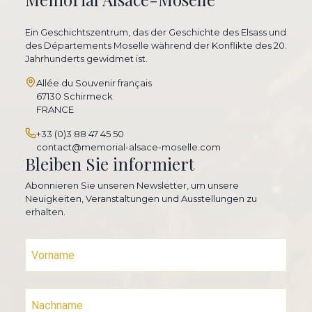
Ein Geschichtszentrum, das der Geschichte des Elsass und
des Départements Moselle während der Konflikte des 20.
Jahrhunderts gewidmet ist.
Allée du Souvenir français
67130 Schirmeck
FRANCE
+33 (0)3 88 47 45 50
contact@memorial-alsace-moselle.com
Bleiben Sie informiert
Abonnieren Sie unseren Newsletter, um unsere
Neuigkeiten, Veranstaltungen und Ausstellungen zu
erhalten.