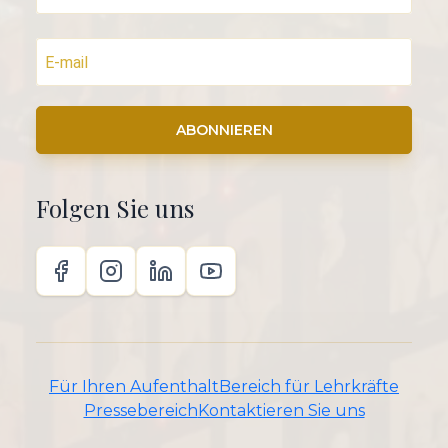
ABONNIEREN
Folgen Sie uns
Für Ihren Aufenthalt
Bereich für Lehrkräfte
Pressebereich
Kontaktieren Sie uns