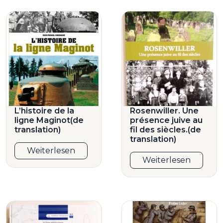
L’histoire de la
Rosenwiller. Une
ligne Maginot(de
présence juive au
translation)
fil des siècles.(de
translation)
Weiterlesen
Weiterlesen