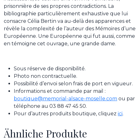
prisonnière de ses propres contradictions. La
bibliographie particulièrement exhaustive que lui
consacre Célia Bertin va au-delà des apparences et
révèle la complexité de l’auteur des Mémoires d’une
Européenne. Une Européenne qui fut aussi, comme
en témoigne cet ouvrage, une grande dame.
Sous réserve de disponibilité.
Photo non contractuelle.
Possibilité d’envoi selon frais de port en vigueur.
Informations et commande par mail :
boutique@memorial-alsace-moselle.com
ou par
téléphone au 03 88 47 45 50.
Pour d’autres produits boutique, cliquez
ici
.
Ähnliche Produkte