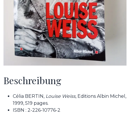
Beschreibung
Célia BERTIN,
Louise Weiss
, Editions Albin Michel,
1999, 519 pages.
ISBN : 2-226-10776-2