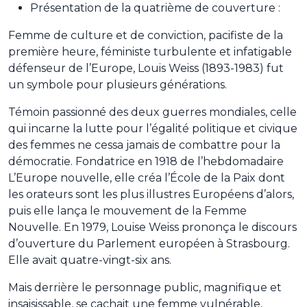
Présentation de la quatrième de couverture :
Femme de culture et de conviction, pacifiste de la
première heure, féministe turbulente et infatigable
défenseur de l’Europe, Louis Weiss (1893-1983) fut
un symbole pour plusieurs générations.
Témoin passionné des deux guerres mondiales, celle
qui incarne la lutte pour l’égalité politique et civique
des femmes ne cessa jamais de combattre pour la
démocratie. Fondatrice en 1918 de l’hebdomadaire
L’Europe nouvelle, elle créa l’École de la Paix dont
les orateurs sont les plus illustres Européens d’alors,
puis elle lança le mouvement de la Femme
Nouvelle. En 1979, Louise Weiss prononça le discours
d’ouverture du Parlement européen à Strasbourg.
Elle avait quatre-vingt-six ans.
Mais derrière le personnage public, magnifique et
insaisissable, se cachait une femme vulnérable,