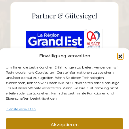
Partner & Gütesiegel
Einwilligung verwalten
Um Ihnen die bestmöglichen Erfahrungen zu bieten, verwenden wir
Technologien wie Cookies, um Geräteinformationen zu speichern
und/oder darauf zuzugreifen. Wenn Sie diesen Technologien
zustimmen, können wir Daten wie Ihr Surfverhalten oder eindeutige
IDs auf dieser Website verarbeiten. Wenn Sie Ihre Zustimmung nicht
erteilen oder zurückziehen, kann dies bestimmte Funktionen und
Eigenschaften beeinträchtigen.
Dienste verwalten
Akzeptieren