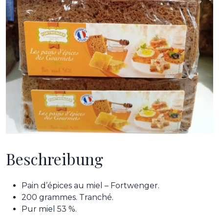
Beschreibung
Pain d’épices au miel – Fortwenger.
200 grammes. Tranché.
Pur miel 53 %.