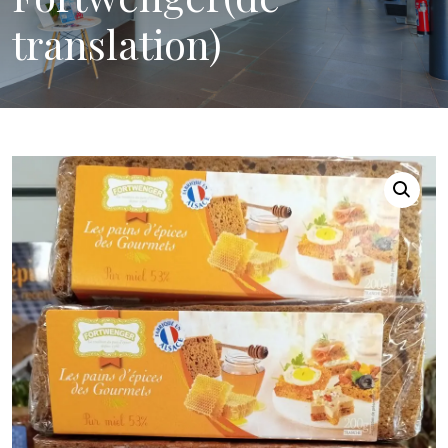
translation)