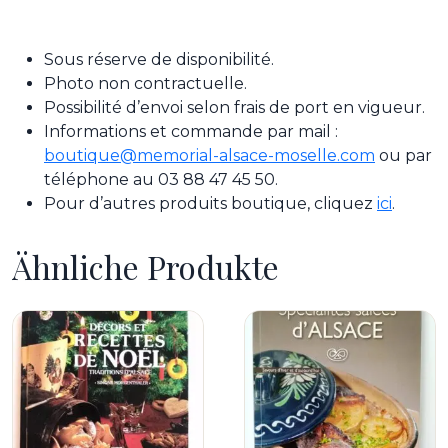
Sous réserve de disponibilité.
Photo non contractuelle.
Possibilité d’envoi selon frais de port en vigueur.
Informations et commande par mail :
boutique@memorial-alsace-moselle.com
ou par
téléphone au 03 88 47 45 50.
Pour d’autres produits boutique, cliquez
ici
.
Ähnliche Produkte