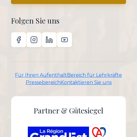
Folgen Sie uns
Für Ihren Aufenthalt
Bereich für Lehrkräfte
Pressebereich
Kontaktieren Sie uns
Partner & Gütesiegel