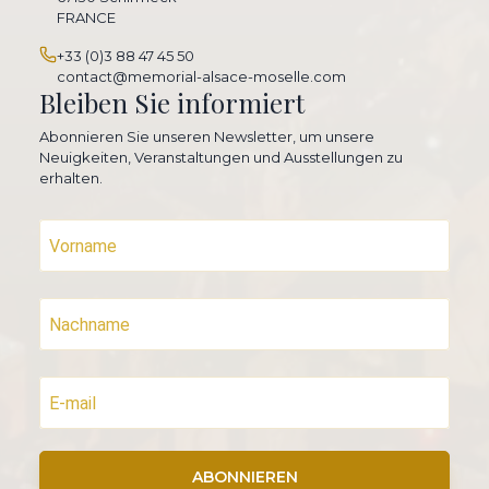
FRANCE
+33 (0)3 88 47 45 50
contact@memorial-alsace-moselle.com
Bleiben Sie informiert
Abonnieren Sie unseren Newsletter, um unsere
Neuigkeiten, Veranstaltungen und Ausstellungen zu
erhalten.
ABONNIEREN