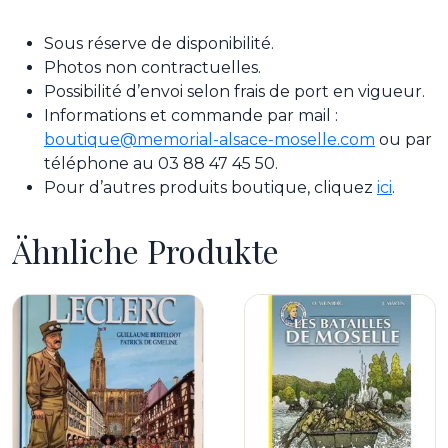
Sous réserve de disponibilité.
Photos non contractuelles.
Possibilité d’envoi selon frais de port en vigueur.
Informations et commande par mail :
boutique@memorial-alsace-moselle.com
ou par
téléphone au 03 88 47 45 50.
Pour d’autres produits boutique, cliquez
ici
.
Ähnliche Produkte