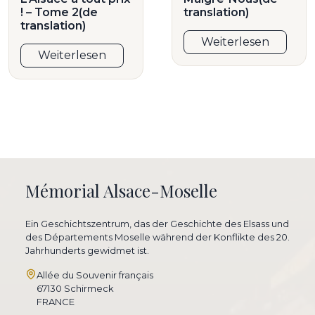
! – Tome 2(de
translation)
translation)
Weiterlesen
Weiterlesen
Mémorial Alsace-Moselle
Ein Geschichtszentrum, das der Geschichte des Elsass und
des Départements Moselle während der Konflikte des 20.
Jahrhunderts gewidmet ist.
Allée du Souvenir français
67130 Schirmeck
FRANCE