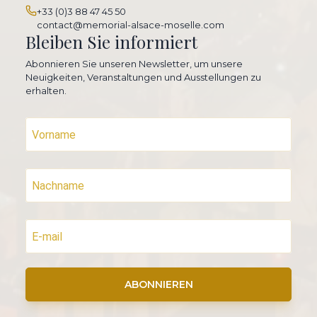
+33 (0)3 88 47 45 50
contact@memorial-alsace-moselle.com
Bleiben Sie informiert
Abonnieren Sie unseren Newsletter, um unsere
Neuigkeiten, Veranstaltungen und Ausstellungen zu
erhalten.
ABONNIEREN