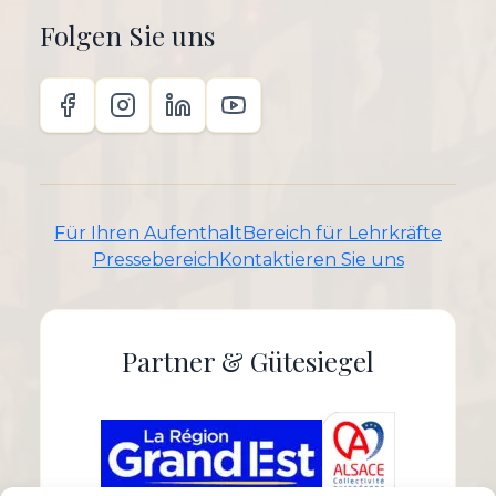
Folgen Sie uns
Für Ihren Aufenthalt
Bereich für Lehrkräfte
Pressebereich
Kontaktieren Sie uns
Partner & Gütesiegel