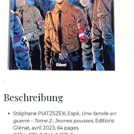
Beschreibung
Stéphane PIATZSZEK, Espé,
Une famille en
guerre – Tome 2 : Jeunes pousses
, Editions
Glénat, avril 2023, 64 pages.