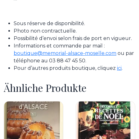
Sous réserve de disponibilité.
Photo non contractuelle.
Possibilité d’envoi selon frais de port en vigueur.
Informations et commande par mail :
boutique@memorial-alsace-moselle.com
ou par
téléphone au 03 88 47 45 50.
Pour d’autres produits boutique, cliquez
ici
.
Ähnliche Produkte