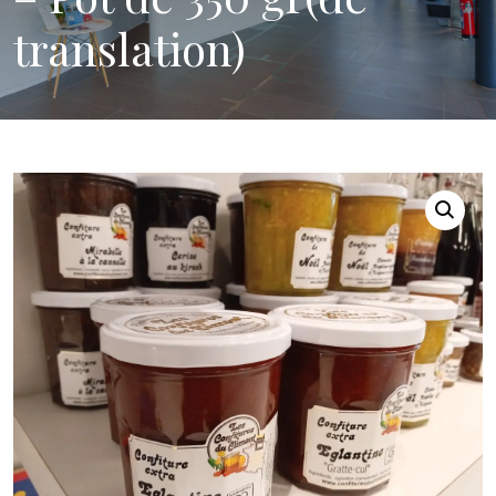
translation)