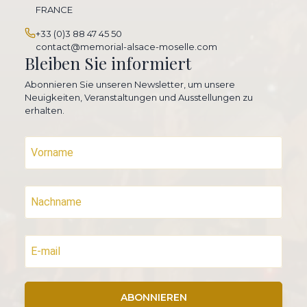
FRANCE
+33 (0)3 88 47 45 50
contact@memorial-alsace-moselle.com
Bleiben Sie informiert
Abonnieren Sie unseren Newsletter, um unsere
Neuigkeiten, Veranstaltungen und Ausstellungen zu
erhalten.
ABONNIEREN