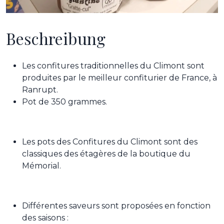
Beschreibung
Les confitures traditionnelles du Climont sont
produites par le meilleur confiturier de France, à
Ranrupt.
Pot de 350 grammes.
Les pots des Confitures du Climont sont des
classiques des étagères de la boutique du
Mémorial.
Différentes saveurs sont proposées en fonction
des saisons :