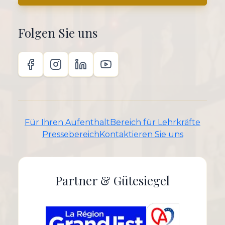
Folgen Sie uns
Für Ihren Aufenthalt
Bereich für Lehrkräfte
Pressebereich
Kontaktieren Sie uns
Partner & Gütesiegel