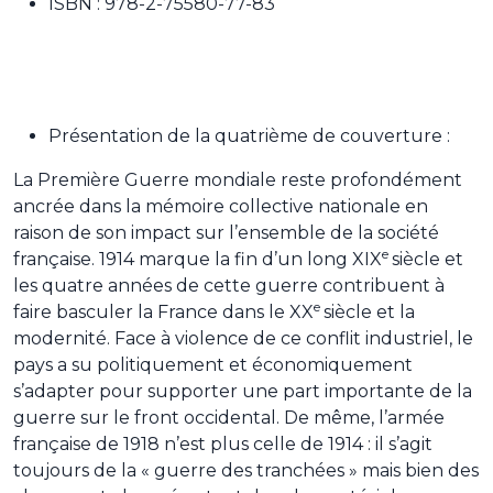
ISBN : 978-2-75580-77-83
Présentation de la quatrième de couverture :
La Première Guerre mondiale reste profondément
ancrée dans la mémoire collective nationale en
raison de son impact sur l’ensemble de la société
e
française. 1914 marque la fin d’un long XIX
siècle et
les quatre années de cette guerre contribuent à
e
faire basculer la France dans le XX
siècle et la
modernité. Face à violence de ce conflit industriel, le
pays a su politiquement et économiquement
s’adapter pour supporter une part importante de la
guerre sur le front occidental. De même, l’armée
française de 1918 n’est plus celle de 1914 : il s’agit
toujours de la « guerre des tranchées » mais bien des