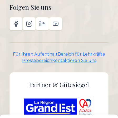
Folgen Sie uns
Für Ihren Aufenthalt
Bereich für Lehrkräfte
Pressebereich
Kontaktieren Sie uns
Partner & Gütesiegel