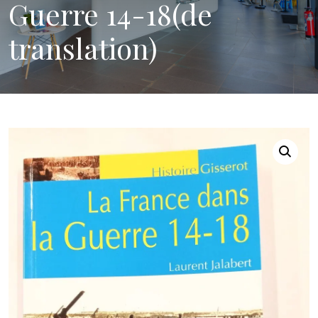
Guerre 14-18(de
translation)