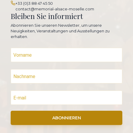
+33 (0)3 88 47 45 50
contact@memorial-alsace-moselle.com
Bleiben Sie informiert
Abonnieren Sie unseren Newsletter, um unsere
Neuigkeiten, Veranstaltungen und Ausstellungen zu
erhalten.
ABONNIEREN