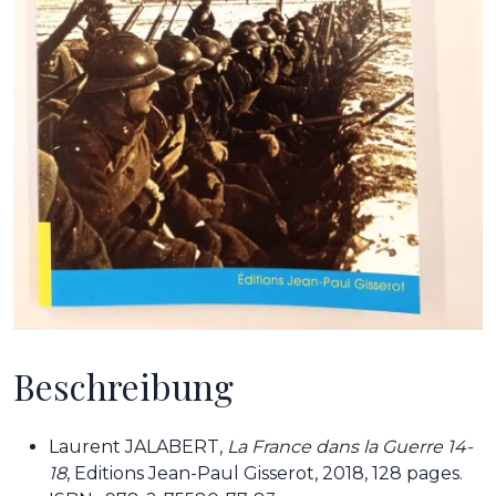
Beschreibung
Laurent JALABERT,
La France dans la Guerre 14-
18
, Editions Jean-Paul Gisserot, 2018, 128 pages.