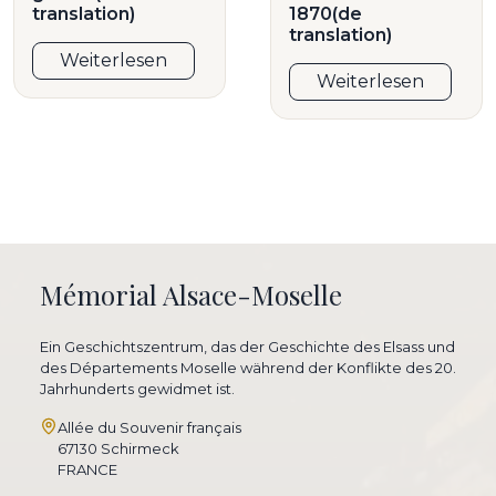
translation)
1870(de
translation)
Weiterlesen
Weiterlesen
Mémorial Alsace-Moselle
Ein Geschichtszentrum, das der Geschichte des Elsass und
des Départements Moselle während der Konflikte des 20.
Jahrhunderts gewidmet ist.
Allée du Souvenir français
67130 Schirmeck
FRANCE