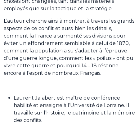
choses ont changées, tant dans les matériels
employés que sur la tactique et la stratégie.
L’auteur cherche ainsi à montrer, à travers les grands
aspects de ce conflit et aussi bien les détails,
comment la France a surmonté ses divisions pour
éviter un effondrement semblable à celui de 1870,
comment la population a su s’adapter à l’épreuve
d’une guerre longue, comment les « poilus » ont pu
vivre cette guerre et pourquoi 14 – 18 résonne
encore à l’esprit de nombreux Français.
Laurent Jalabert est maître de conférence
habilité et enseigne à l’Université de Lorraine. Il
travaille sur l’histoire, le patrimoine et la mémoire
des conflits.