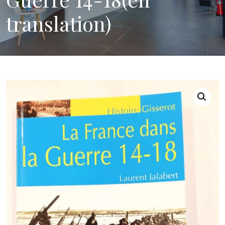
translation)