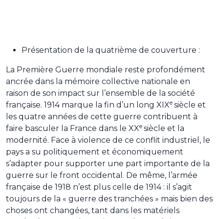
Présentation de la quatrième de couverture :
La Première Guerre mondiale reste profondément
ancrée dans la mémoire collective nationale en
raison de son impact sur l’ensemble de la société
e
française. 1914 marque la fin d’un long XIX
siècle et
les quatre années de cette guerre contribuent à
e
faire basculer la France dans le XX
siècle et la
modernité. Face à violence de ce conflit industriel, le
pays a su politiquement et économiquement
s’adapter pour supporter une part importante de la
guerre sur le front occidental. De même, l’armée
française de 1918 n’est plus celle de 1914 : il s’agit
toujours de la « guerre des tranchées » mais bien des
choses ont changées, tant dans les matériels