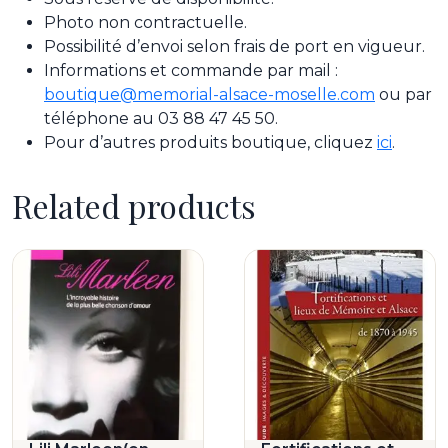
Photo non contractuelle.
Possibilité d’envoi selon frais de port en vigueur.
Informations et commande par mail :
boutique@memorial-alsace-moselle.com
ou par
téléphone au 03 88 47 45 50.
Pour d’autres produits boutique, cliquez
ici
.
Related products