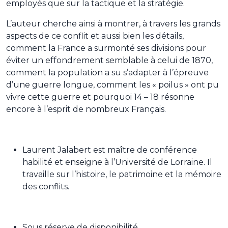
employés que sur la tactique et la stratégie.
L’auteur cherche ainsi à montrer, à travers les grands
aspects de ce conflit et aussi bien les détails,
comment la France a surmonté ses divisions pour
éviter un effondrement semblable à celui de 1870,
comment la population a su s’adapter à l’épreuve
d’une guerre longue, comment les « poilus » ont pu
vivre cette guerre et pourquoi 14 – 18 résonne
encore à l’esprit de nombreux Français.
Laurent Jalabert est maître de conférence
habilité et enseigne à l’Université de Lorraine. Il
travaille sur l’histoire, le patrimoine et la mémoire
des conflits.
Sous réserve de disponibilité.