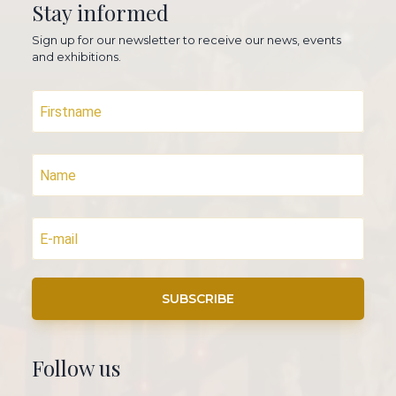
Stay informed
Sign up for our newsletter to receive our news, events
and exhibitions.
SUBSCRIBE
Follow us