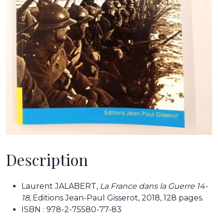
Description
Laurent JALABERT,
La France dans la Guerre 14-
18
, Editions Jean-Paul Gisserot, 2018, 128 pages.
ISBN : 978-2-75580-77-83