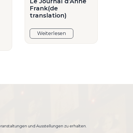
Le Journal d’Anne
Frank(de
translation)
Weiterlesen
ranstaltungen und Ausstellungen zu erhalten.