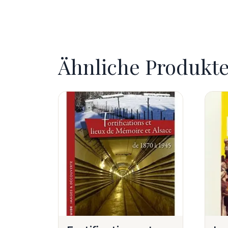
Ähnliche Produkt