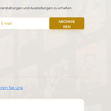
ranstaltungen und Ausstellungen zu erhalten.
ABONNIE
REN
ren Sie uns