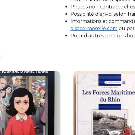
Photos non contractuelles
Possibilité d’envoi selon fr
Informations et commande 
alsace-moselle.com
ou par
Pour d’autres produits bo
e