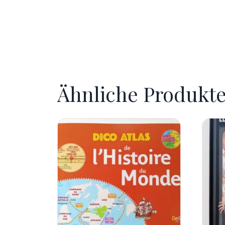
Ähnliche Produkt