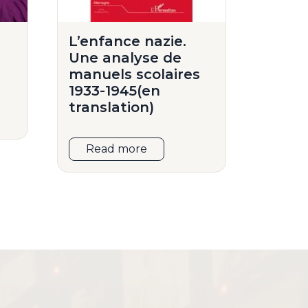
L’enfance nazie.
Une analyse de
manuels scolaires
1933-1945(en
translation)
Read more