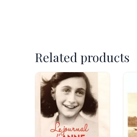
Related products