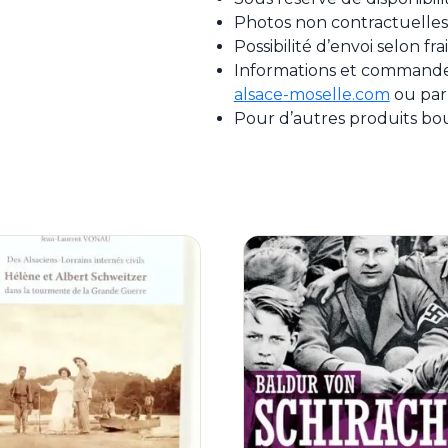
Photos non contractuelles
Possibilité d’envoi selon fr
Informations et commande 
alsace-moselle.com
ou par
Pour d’autres produits bo