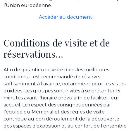
l’Union européenne.
Accéder au document
Conditions de visite et de
réservations…
Afin de garantir une visite dans les meilleures
conditions, il est recommandé de réserver
suffisamment à l’avance, notamment pour les visites
guidées. Les groupes sont invités à se présenter 15
minutes avant l’horaire prévu afin de faciliter leur
accueil. Le respect des consignes données par
l’équipe du Mémorial et des règles de visite
contribue au bon déroulement de la découverte
des espaces d’exposition et au confort de l’ensemble