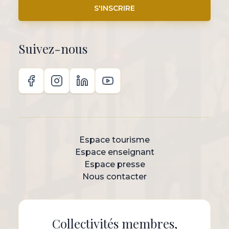
S'INSCRIRE
Suivez-nous
Espace tourisme
Espace enseignant
Espace presse
Nous contacter
Collectivités membres,