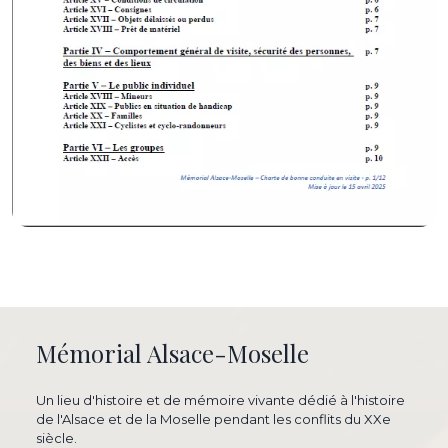
Mémorial Alsace-Moselle
Un lieu d'histoire et de mémoire vivante dédié à l'histoire
de l'Alsace et de la Moselle pendant les conflits du XXe
siècle.