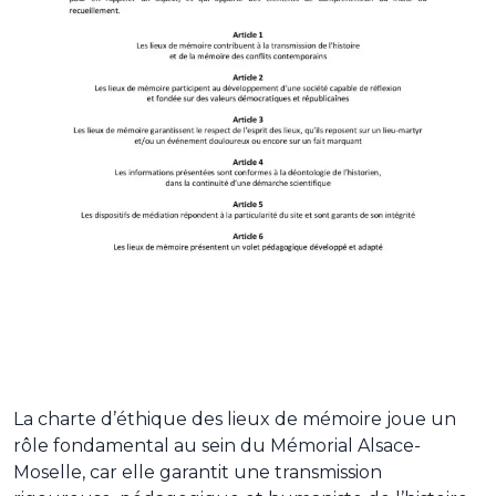
La charte d’éthique des lieux de mémoire joue un
rôle fondamental au sein du Mémorial Alsace-
Moselle, car elle garantit une transmission