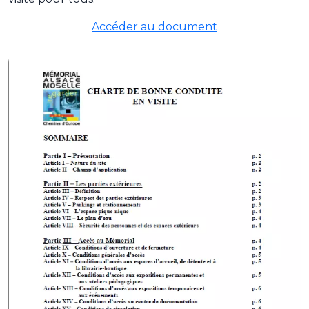
Accéder au document