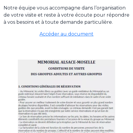
Notre équipe vous accompagne dans l’organisation
de votre visite et reste à votre écoute pour répondre
à vos besoins et à toute demande particulière.
Accéder au document