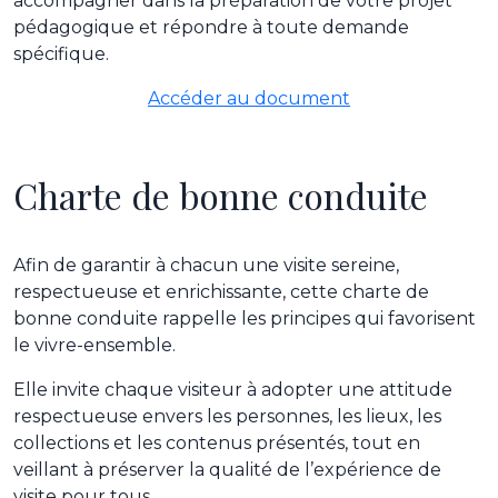
accompagner dans la préparation de votre projet
pédagogique et répondre à toute demande
spécifique.
Accéder au document
Charte de bonne conduite
Afin de garantir à chacun une visite sereine,
respectueuse et enrichissante, cette charte de
bonne conduite rappelle les principes qui favorisent
le vivre-ensemble.
Elle invite chaque visiteur à adopter une attitude
respectueuse envers les personnes, les lieux, les
collections et les contenus présentés, tout en
veillant à préserver la qualité de l’expérience de
visite pour tous.