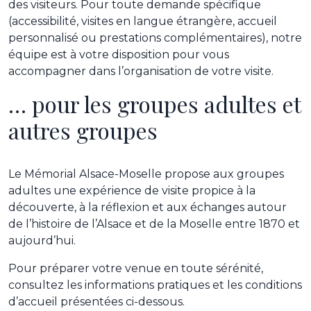
des visiteurs. Pour toute demande spécifique
(accessibilité, visites en langue étrangère, accueil
personnalisé ou prestations complémentaires), notre
équipe est à votre disposition pour vous
accompagner dans l’organisation de votre visite.
… pour les groupes adultes et
autres groupes
Le Mémorial Alsace-Moselle propose aux groupes
adultes une expérience de visite propice à la
découverte, à la réflexion et aux échanges autour
de l’histoire de l’Alsace et de la Moselle entre 1870 et
aujourd’hui.
Pour préparer votre venue en toute sérénité,
consultez les informations pratiques et les conditions
d’accueil présentées ci-dessous.