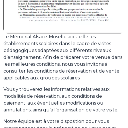
Le Mémorial Alsace-Moselle accueille les
établissements scolaires dans le cadre de visites
pédagogiques adaptées aux différents niveaux
d’enseignement. Afin de préparer votre venue dans
les meilleures conditions, nous vous invitons à
consulter les conditions de réservation et de vente
applicables aux groupes scolaires.
Vous y trouverez les informations relatives aux
modalités de réservation, aux conditions de
paiement, aux éventuelles modifications ou
annulations, ainsi qu’à l’organisation de votre visite.
Notre équipe est à votre disposition pour vous