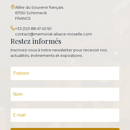
Allée du Souvenir français
67130 Schirmeck
FRANCE
+33 (0)3 88 47 45 50
contact@memorial-alsace-moselle.com
Restez informés
Inscrivez-vous à notre newsletter pour recevoir nos
actualités, événements et expositions.