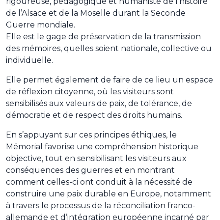
rigoureuse, pédagogique et humaniste de l’histoire
de l’Alsace et de la Moselle durant la Seconde
Guerre mondiale.
Elle est le gage de préservation de la transmission
des mémoires, quelles soient nationale, collective ou
individuelle.
Elle permet également de faire de ce lieu un espace
de réflexion citoyenne, où les visiteurs sont
sensibilisés aux valeurs de paix, de tolérance, de
démocratie et de respect des droits humains.
En s’appuyant sur ces principes éthiques, le
Mémorial favorise une compréhension historique
objective, tout en sensibilisant les visiteurs aux
conséquences des guerres et en montrant
comment celles-ci ont conduit à la nécessité de
construire une paix durable en Europe, notamment
à travers le processus de la réconciliation franco-
allemande et d’intégration européenne incarné par