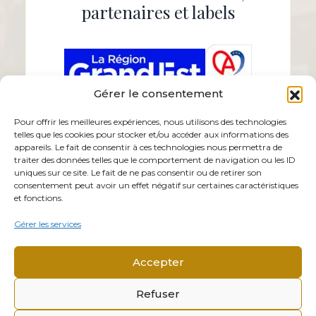
partenaires et labels
Gérer le consentement
Pour offrir les meilleures expériences, nous utilisons des technologies
telles que les cookies pour stocker et/ou accéder aux informations des
appareils. Le fait de consentir à ces technologies nous permettra de
traiter des données telles que le comportement de navigation ou les ID
uniques sur ce site. Le fait de ne pas consentir ou de retirer son
consentement peut avoir un effet négatif sur certaines caractéristiques
et fonctions.
Gérer les services
Accepter
Refuser