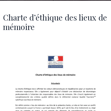
Charte d’éthique des lieux de
mémoire