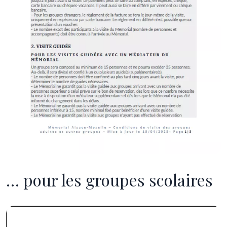
… pour les groupes scolaires