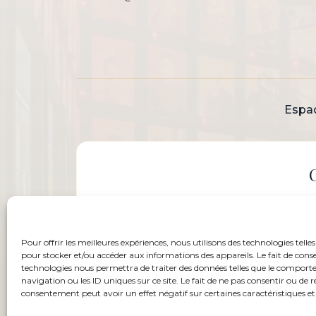
Espa
Pour offrir les meilleures expériences, nous utilisons des technologies telles
pour stocker et/ou accéder aux informations des appareils. Le fait de conse
technologies nous permettra de traiter des données telles que le compor
navigation ou les ID uniques sur ce site. Le fait de ne pas consentir ou de r
consentement peut avoir un effet négatif sur certaines caractéristiques et