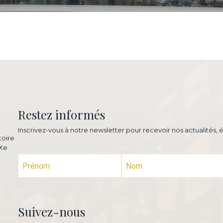
Restez informés
Inscrivez-vous à notre newsletter pour recevoir nos actualités,
toire
XXe
Suivez-nous