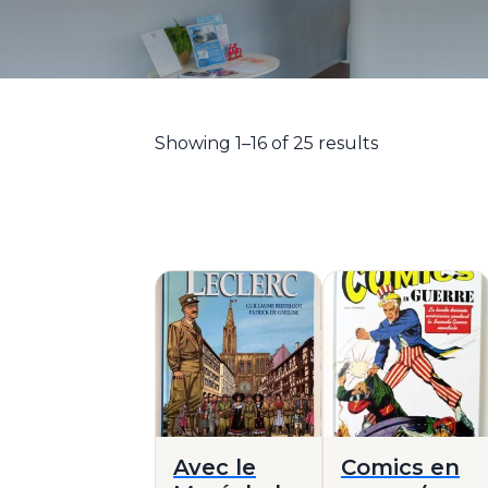
Showing 1–16 of 25 results
Avec le
Comics en