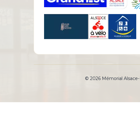
© 2026 Mémorial Alsace-Mo