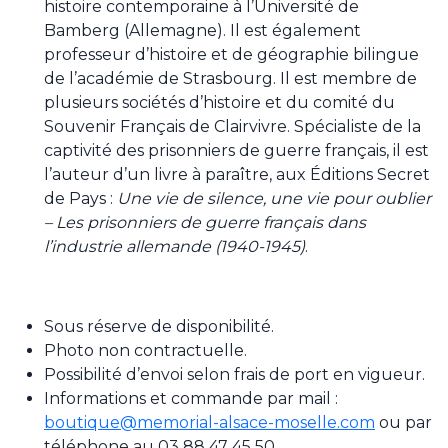
histoire contemporaine à l’Université de
Bamberg (Allemagne). Il est également
professeur d’histoire et de géographie bilingue
de l’académie de Strasbourg. Il est membre de
plusieurs sociétés d’histoire et du comité du
Souvenir Français de Clairvivre. Spécialiste de la
captivité des prisonniers de guerre français, il est
l’auteur d’un livre à paraître, aux Éditions Secret
de Pays :
Une vie de silence, une vie pour oublier
– Les prisonniers de guerre français dans
l’industrie allemande (1940-1945)
.
Sous réserve de disponibilité.
Photo non contractuelle.
Possibilité d’envoi selon frais de port en vigueur.
Informations et commande par mail :
boutique@memorial-alsace-moselle.com
ou par
téléphone au 03 88 47 45 50.