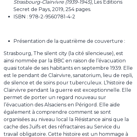
Strasbourg-Clairvivre (1939-1945)
, Les Editions
Secret de Pays, 2019, 254 pages.
ISBN : 978-2-9560781-4-2
Présentation de la quatrième de couverture :
Strasbourg, The silent city (la cité silencieuse), est
ainsi nommée par la BBC en raison de l’évacuation
quasi totale de ses habitants en septembre 1939. Elle
est le pendant de Clairvivre, sanatorium, lieu de repli,
de silence et de soins pour tuberculeux. L’histoire de
Clairvivre pendant la guerre est exceptionnelle. Elle
permet de porter un regard nouveau sur
l’évacuation des Alsaciens en Périgord. Elle aide
également à comprendre comment se sont
organisées au niveau local la Résistance ainsi que la
cache des Juifs et des réfractaires au Service du
travail obligatoire. Cette histoire est un hommage à