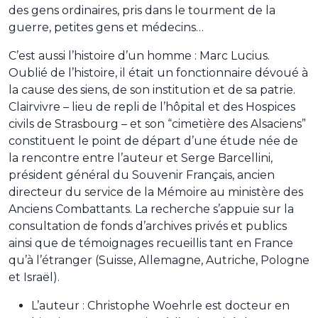
des gens ordinaires, pris dans le tourment de la
guerre, petites gens et médecins…
C’est aussi l’histoire d’un homme : Marc Lucius.
Oublié de l’histoire, il était un fonctionnaire dévoué à
la cause des siens, de son institution et de sa patrie.
Clairvivre – lieu de repli de l’hôpital et des Hospices
civils de Strasbourg – et son “cimetière des Alsaciens”
constituent le point de départ d’une étude née de
la rencontre entre l’auteur et Serge Barcellini,
président général du Souvenir Français, ancien
directeur du service de la Mémoire au ministère des
Anciens Combattants. La recherche s’appuie sur la
consultation de fonds d’archives privés et publics
ainsi que de témoignages recueillis tant en France
qu’à l’étranger (Suisse, Allemagne, Autriche, Pologne
et Israël).
L’auteur : Christophe Woehrle est docteur en