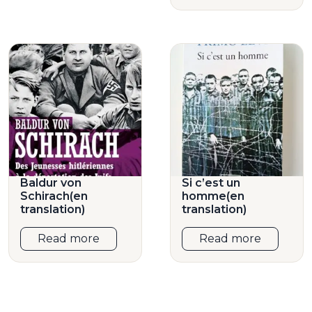
Baldur von
Si c’est un
Schirach(en
homme(en
translation)
translation)
Read more
Read more