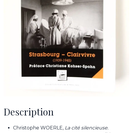
Description
Christophe WOERLE,
La cité silencieuse.