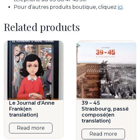
Pour d’autres produits boutique, cliquez
ici
.
Related products
Le Journal d’Anne
39 – 45
Frank(en
Strasbourg, passé
translation)
composé(en
translation)
Read more
Read more