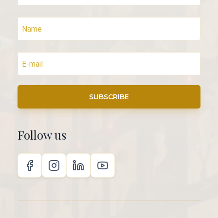
SUBSCRIBE
Follow us