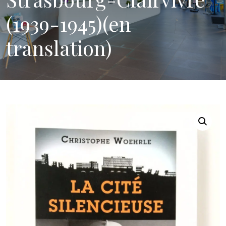
(1939-1945)(en
translation)