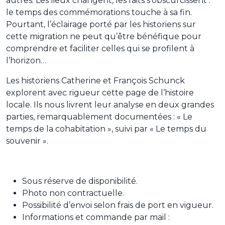
autres. Les lieux changent, les faits s’obscurcissent :
le temps des commémorations touche à sa fin.
Pourtant, l’éclairage porté par les historiens sur
cette migration ne peut qu’être bénéfique pour
comprendre et faciliter celles qui se profilent à
l’horizon…
Les historiens Catherine et François Schunck
explorent avec rigueur cette page de l’histoire
locale. Ils nous livrent leur analyse en deux grandes
parties, remarquablement documentées : « Le
temps de la cohabitation », suivi par « Le temps du
souvenir ».
Sous réserve de disponibilité.
Photo non contractuelle.
Possibilité d’envoi selon frais de port en vigueur.
Informations et commande par mail :