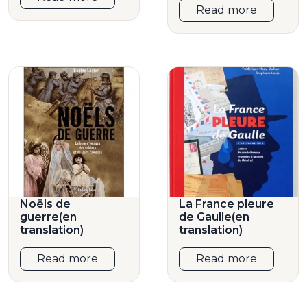
Read more
Noëls de
La France pleure
guerre(en
de Gaulle(en
translation)
translation)
Read more
Read more