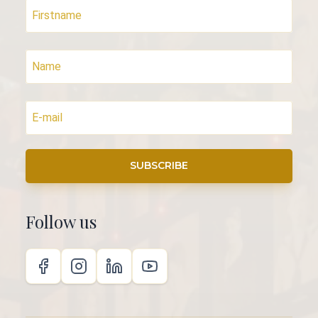
SUBSCRIBE
Follow us