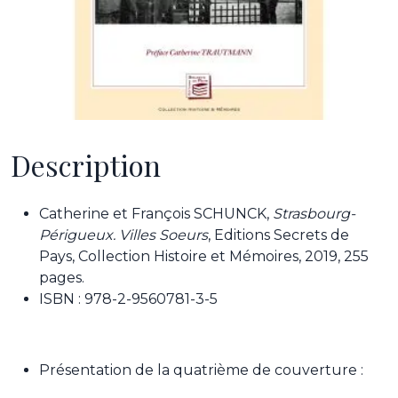
Description
Catherine et François SCHUNCK,
Strasbourg-
Périgueux. Villes Soeurs
, Editions Secrets de
Pays, Collection Histoire et Mémoires, 2019, 255
pages.
ISBN : 978-2-9560781-3-5
Présentation de la quatrième de couverture :