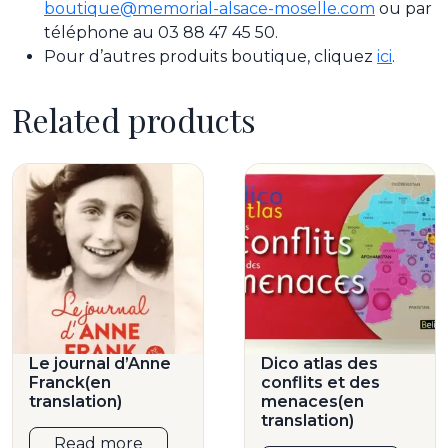
boutique@memorial-alsace-moselle.com
ou par
téléphone au 03 88 47 45 50.
Pour d’autres produits boutique, cliquez
ici
.
Related products
Le journal d’Anne
Dico atlas des
Franck(en
conflits et des
translation)
menaces(en
translation)
Read more