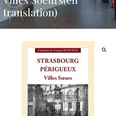
translation)