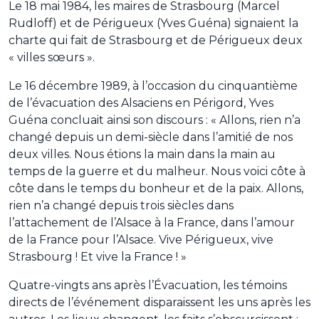
Le 18 mai 1984, les maires de Strasbourg (Marcel
Rudloff) et de Périgueux (Yves Guéna) signaient la
charte qui fait de Strasbourg et de Périgueux deux
« villes sœurs ».
Le 16 décembre 1989, à l’occasion du cinquantième
de l’évacuation des Alsaciens en Périgord, Yves
Guéna concluait ainsi son discours : « Allons, rien n’a
changé depuis un demi-siècle dans l’amitié de nos
deux villes. Nous étions la main dans la main au
temps de la guerre et du malheur. Nous voici côte à
côte dans le temps du bonheur et de la paix. Allons,
rien n’a changé depuis trois siècles dans
l’attachement de l’Alsace à la France, dans l’amour
de la France pour l’Alsace. Vive Périgueux, vive
Strasbourg ! Et vive la France ! »
Quatre-vingts ans après l’Évacuation, les témoins
directs de l’événement disparaissent les uns après les