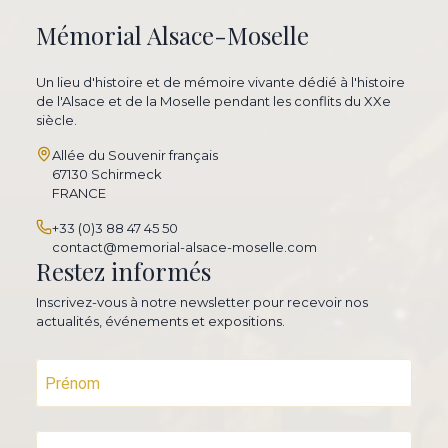
Mémorial Alsace-Moselle
Un lieu d'histoire et de mémoire vivante dédié à l'histoire
de l'Alsace et de la Moselle pendant les conflits du XXe
siècle.
Allée du Souvenir français
67130 Schirmeck
FRANCE
+33 (0)3 88 47 45 50
contact@memorial-alsace-moselle.com
Restez informés
Inscrivez-vous à notre newsletter pour recevoir nos
actualités, événements et expositions.