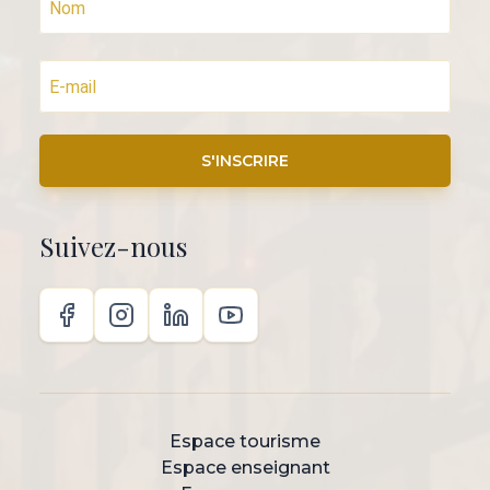
S'INSCRIRE
Suivez-nous
Espace tourisme
Espace enseignant