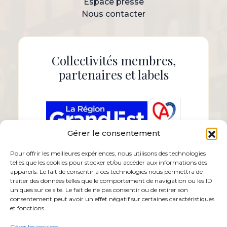
Espace presse
Nous contacter
Collectivités membres,
partenaires et labels
Gérer le consentement
Pour offrir les meilleures expériences, nous utilisons des technologies
telles que les cookies pour stocker et/ou accéder aux informations des
appareils. Le fait de consentir à ces technologies nous permettra de
traiter des données telles que le comportement de navigation ou les ID
uniques sur ce site. Le fait de ne pas consentir ou de retirer son
consentement peut avoir un effet négatif sur certaines caractéristiques
et fonctions.
Gérer les services