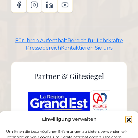
Für Ihren Aufenthalt
Bereich für Lehrkräfte
Pressebereich
Kontaktieren Sie uns
Partner & Gütesiegel
Einwilligung verwalten
Um Ihnen die bestmöglichen Erfahrungen zu bieten, verwenden wir
Technologien wie Cookies, um Geräteinformationen zu speichern