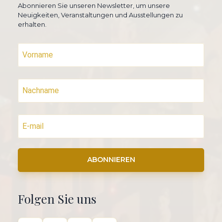
Abonnieren Sie unseren Newsletter, um unsere
Neuigkeiten, Veranstaltungen und Ausstellungen zu
erhalten.
ABONNIEREN
Folgen Sie uns