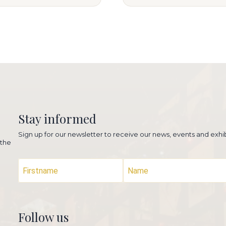
Stay informed
Sign up for our newsletter to receive our news, events and exhib
 the
Follow us