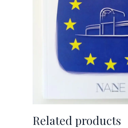
Related products