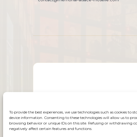
To provide the best experiences, we use technologies such as cookies to st
device information. Consenting to these technologies will allow us to pro
browsing behavior or unique IDs on this site. Refusing or withdrawing 
negatively affect certain features and functions.