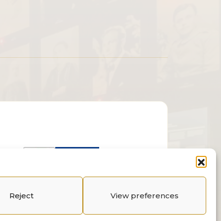
Reject
View preferences