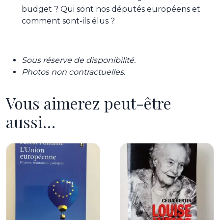
budget ? Qui sont nos députés européens et
comment sont-ils élus ?
Sous réserve de disponibilité.
Photos non contractuelles.
Vous aimerez peut-être
aussi…