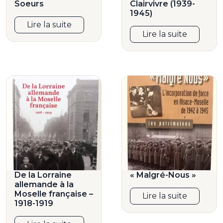
Soeurs
Clairvivre (1939-
1945)
Lire la suite
Lire la suite
De la Lorraine
« Malgré-Nous »
allemande à la
Moselle française –
Lire la suite
1918-1919