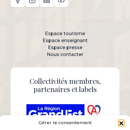
Espace tourisme
Espace enseignant
Espace presse
Nous contacter
Collectivités membres,
partenaires et labels
Gérer le consentement