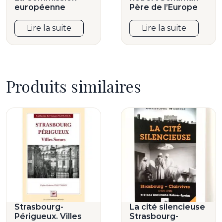
européenne
Père de l’Europe
Lire la suite
Lire la suite
Produits similaires
Strasbourg-
La cité silencieuse
Périgueux. Villes
Strasbourg-