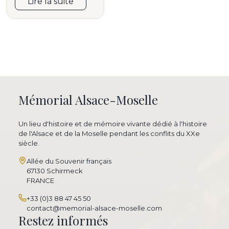
Lire la suite
Mémorial Alsace-Moselle
Un lieu d'histoire et de mémoire vivante dédié à l'histoire
de l'Alsace et de la Moselle pendant les conflits du XXe
siècle.
Allée du Souvenir français
67130 Schirmeck
FRANCE
+33 (0)3 88 47 45 50
contact@memorial-alsace-moselle.com
Restez informés