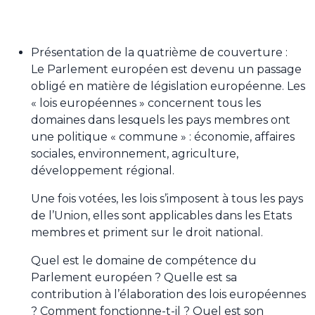
Présentation de la quatrième de couverture :
Le Parlement européen est devenu un passage
obligé en matière de législation européenne. Les
« lois européennes » concernent tous les
domaines dans lesquels les pays membres ont
une politique « commune » : économie, affaires
sociales, environnement, agriculture,
développement régional.
Une fois votées, les lois s’imposent à tous les pays
de l’Union, elles sont applicables dans les Etats
membres et priment sur le droit national.
Quel est le domaine de compétence du
Parlement européen ? Quelle est sa
contribution à l’élaboration des lois européennes
? Comment fonctionne-t-il ? Quel est son