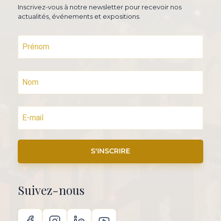
Inscrivez-vous à notre newsletter pour recevoir nos
actualités, événements et expositions.
S'INSCRIRE
Suivez-nous