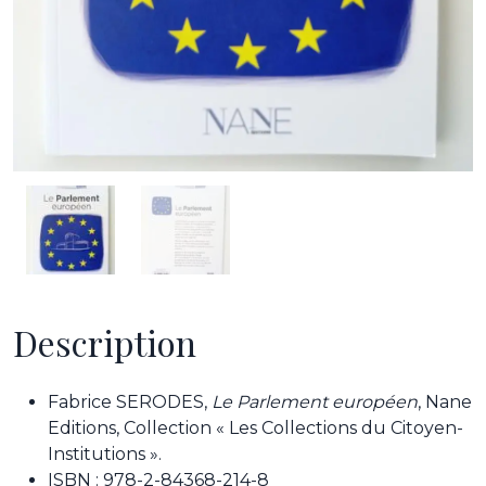
Description
Fabrice SERODES,
Le Parlement européen
, Nane
Editions, Collection « Les Collections du Citoyen-
Institutions ».
ISBN : 978-2-84368-214-8