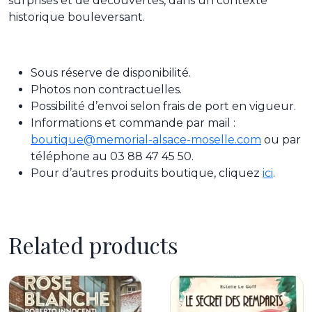
surprises et de découvertes, dans un contexte
historique bouleversant.
Sous réserve de disponibilité.
Photos non contractuelles.
Possibilité d’envoi selon frais de port en vigueur.
Informations et commande par mail :
boutique@memorial-alsace-moselle.com
ou par
téléphone au 03 88 47 45 50.
Pour d’autres produits boutique, cliquez
ici
.
Related products