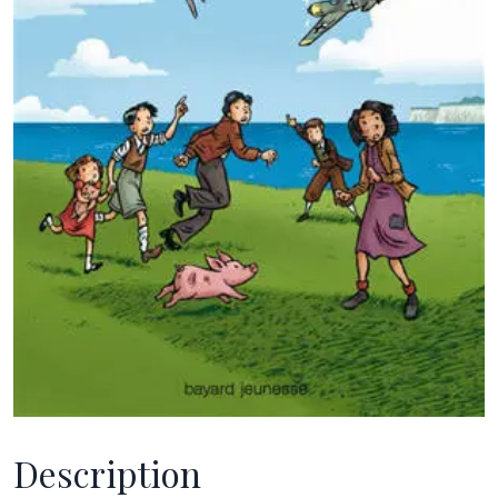
Description