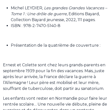
Michel LEYDIER,
Les grandes Grandes Vacances –
Tome 1 : Une drôle de guerre
, Editions Bayard,
Collection Bayard jeunesse, 2022, 111 pages.
ISBN : 978-2-7470-5140-8
Présentation de la quatrième de couverture :
Ernest et Colette sont chez leurs grands-parents en
septembre 1939 pour la fin des vacances. Mais, juste
après leur arrivée, la France déclare la guerre à
l’Allemagne ! Leur père est mobilisé et leur mère,
souffrant de tuberculose, doit partir au sanatorium.
Les enfants vont rester en Normandie pour faire leur
rentrée scolaire… Une nouvelle vie débute, pleine de