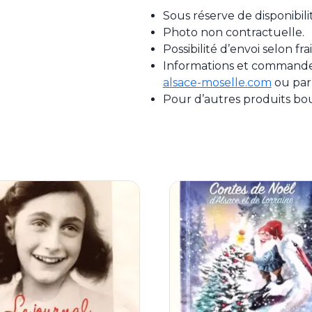
Sous réserve de disponibili
Photo non contractuelle.
Possibilité d’envoi selon fr
Informations et commande 
alsace-moselle.com
ou par
Pour d’autres produits bo