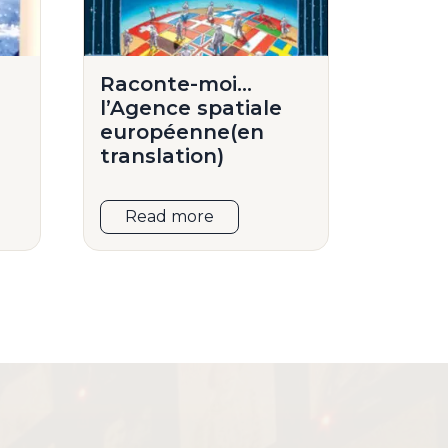
Raconte-moi…
l’Agence spatiale
européenne(en
translation)
Read more