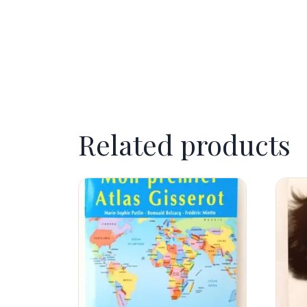
Related products