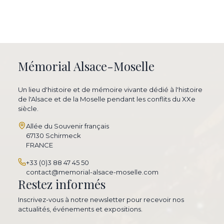
Mémorial Alsace-Moselle
Un lieu d'histoire et de mémoire vivante dédié à l'histoire
de l'Alsace et de la Moselle pendant les conflits du XXe
siècle.
Allée du Souvenir français
67130 Schirmeck
FRANCE
+33 (0)3 88 47 45 50
contact@memorial-alsace-moselle.com
Restez informés
Inscrivez-vous à notre newsletter pour recevoir nos
actualités, événements et expositions.