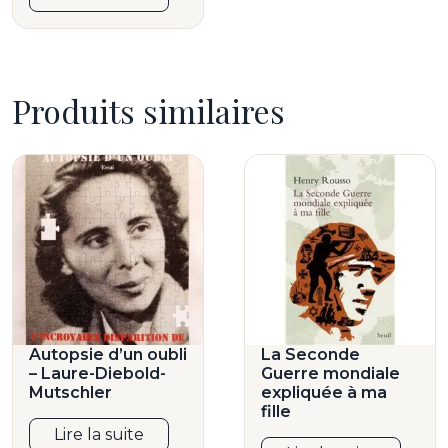
Produits similaires
Autopsie d’un oubli
La Seconde
– Laure-Diebold-
Guerre mondiale
Mutschler
expliquée à ma
fille
Lire la suite