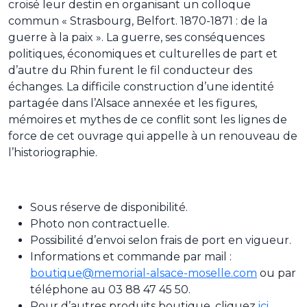
croisé leur destin en organisant un colloque
commun « Strasbourg, Belfort. 1870-1871 : de la
guerre à la paix ». La guerre, ses conséquences
politiques, économiques et culturelles de part et
d’autre du Rhin furent le fil conducteur des
échanges. La difficile construction d’une identité
partagée dans l’Alsace annexée et les figures,
mémoires et mythes de ce conflit sont les lignes de
force de cet ouvrage qui appelle à un renouveau de
l’historiographie.
Sous réserve de disponibilité.
Photo non contractuelle.
Possibilité d’envoi selon frais de port en vigueur.
Informations et commande par mail :
boutique@memorial-alsace-moselle.com
ou par
téléphone au 03 88 47 45 50.
Pour d’autres produits boutique, cliquez
ici
.