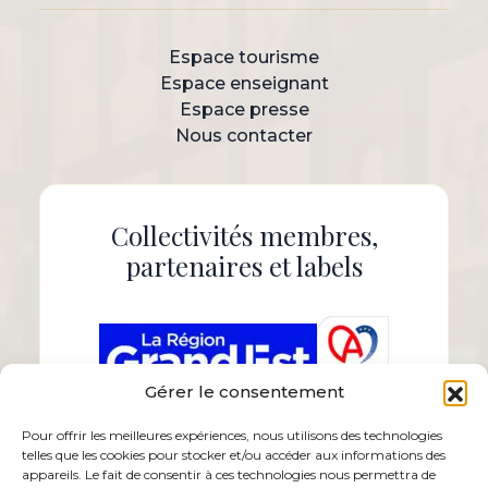
Espace tourisme
Espace enseignant
Espace presse
Nous contacter
Collectivités membres,
partenaires et labels
Gérer le consentement
Pour offrir les meilleures expériences, nous utilisons des technologies
telles que les cookies pour stocker et/ou accéder aux informations des
appareils. Le fait de consentir à ces technologies nous permettra de