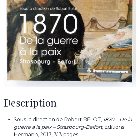
Description
Sous la direction de Robert BELOT,
1870 – De la
guerre à la paix – Strasbourg-Belfort
, Editions
Hermann, 2013, 313 pages.