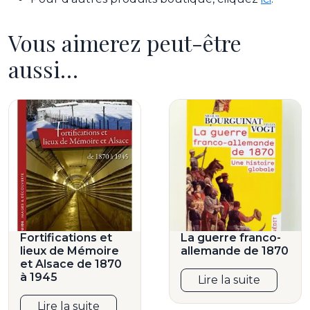
Vous aimerez peut-être
aussi…
Fortifications et
La guerre franco-
lieux de Mémoire
allemande de 1870
et Alsace de 1870
à 1945
Lire la suite
Lire la suite