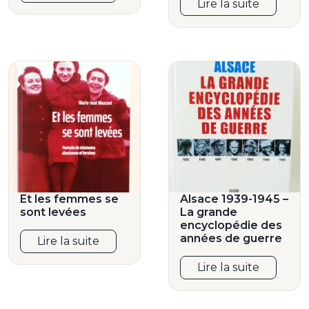
Lire la suite
Et les femmes se
Alsace 1939-1945 –
sont levées
La grande
encyclopédie des
années de guerre
Lire la suite
Lire la suite