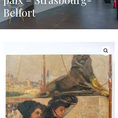
Belfort