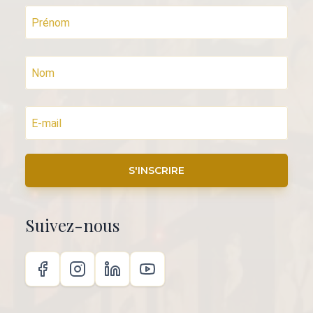
S'INSCRIRE
Suivez-nous