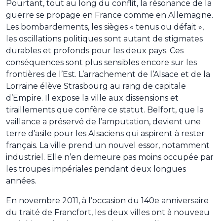
Pourtant, tout au long du conflit, la résonance de la
guerre se propage en France comme en Allemagne.
Les bombardements, les sièges « tenus ou défait »,
les oscillations politiques sont autant de stigmates
durables et profonds pour les deux pays. Ces
conséquences sont plus sensibles encore sur les
frontières de l’Est. L’arrachement de l’Alsace et de la
Lorraine élève Strasbourg au rang de capitale
d’Empire. Il expose la ville aux dissensions et
tiraillements que confère ce statut. Belfort, que la
vaillance a préservé de l’amputation, devient une
terre d’asile pour les Alsaciens qui aspirent à rester
français. La ville prend un nouvel essor, notamment
industriel. Elle n’en demeure pas moins occupée par
les troupes impériales pendant deux longues
années.
En novembre 2011, à l’occasion du 140e anniversaire
du traité de Francfort, les deux villes ont à nouveau