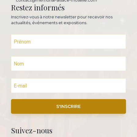
contact@memorial-alsace-moselle.com
Restez informés
Inscrivez-vous à notre newsletter pour recevoir nos
actualités, événements et expositions.
S'INSCRIRE
Suivez-nous