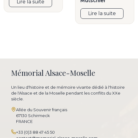
Mutschler
Lire la suite
Lire la suite
Mémorial Alsace-Moselle
Un lieu d'histoire et de mémoire vivante dédié à l'histoire
de l'Alsace et de la Moselle pendant les conflits du XXe
siècle.
Allée du Souvenir français
67130 Schirmeck
FRANCE
+33 (0)3 88 47 45 50