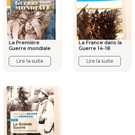
La Première
La France dans la
Guerre mondiale
Guerre 14-18
Lire la suite
Lire la suite