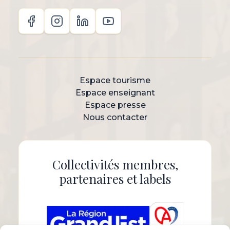
Espace tourisme
Espace enseignant
Espace presse
Nous contacter
Collectivités membres,
partenaires et labels