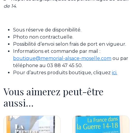
de 14
.
Sous réserve de disponibilité.
Photo non contractuelle.
Possibilité d’envoi selon frais de port en vigueur.
Informations et commande par mail :
boutique@memorial-alsace-moselle.com
ou par
téléphone au 03 88 47 45 50.
Pour d’autres produits boutique, cliquez
ici.
Vous aimerez peut-être
aussi…