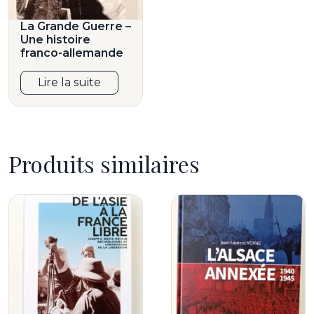
La Grande Guerre –
Une histoire
franco-allemande
Lire la suite
Produits similaires