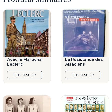
Avec le Maréchal
La Résistance des
Leclerc
Alsaciens
Lire la suite
Lire la suite