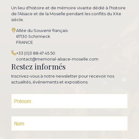
Un lieu d'histoire et de mémoire vivante dédié à l'histoire
de l'Alsace et de la Moselle pendant les conflits du XXe
siècle.
Allée du Souvenir français
67130 Schirmeck
FRANCE
+33 (0)3 88 47 45 50
contact@memorial-alsace-moselle.com
Restez informés
Inscrivez-vous à notre newsletter pour recevoir nos
actualités, événements et expositions.