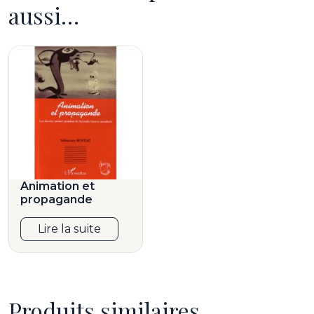
aussi…
Animation et
propagande
Lire la suite
Produits similaires