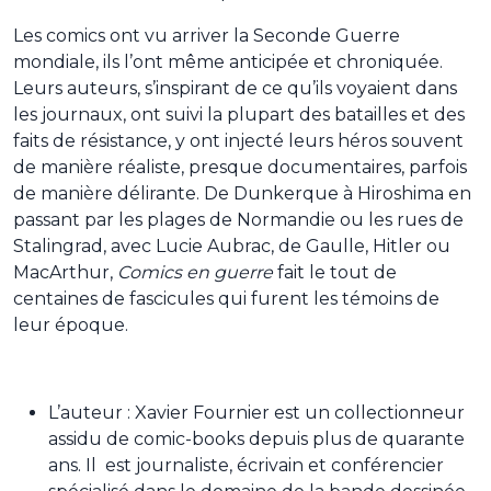
Les comics ont vu arriver la Seconde Guerre
mondiale, ils l’ont même anticipée et chroniquée.
Leurs auteurs, s’inspirant de ce qu’ils voyaient dans
les journaux, ont suivi la plupart des batailles et des
faits de résistance, y ont injecté leurs héros souvent
de manière réaliste, presque documentaires, parfois
de manière délirante. De Dunkerque à Hiroshima en
passant par les plages de Normandie ou les rues de
Stalingrad, avec Lucie Aubrac, de Gaulle, Hitler ou
MacArthur,
Comics en guerre
fait le tout de
centaines de fascicules qui furent les témoins de
leur époque.
L’auteur : Xavier Fournier est un collectionneur
assidu de comic-books depuis plus de quarante
ans. Il est journaliste, écrivain et conférencier