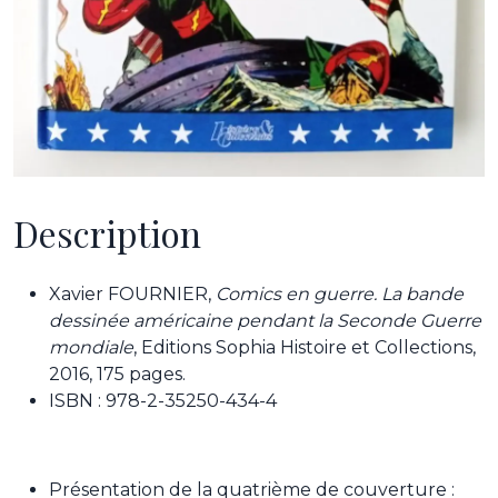
Description
Xavier FOURNIER,
Comics en guerre. La bande
dessinée américaine pendant la Seconde Guerre
mondiale
, Editions Sophia Histoire et Collections,
2016, 175 pages.
ISBN : 978-2-35250-434-4
Présentation de la quatrième de couverture :