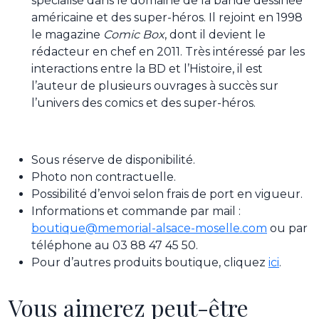
spécialisé dans le domaine de la bande dessinée
américaine et des super-héros. Il rejoint en 1998
le magazine
Comic Box
, dont il devient le
rédacteur en chef en 2011. Très intéressé par les
interactions entre la BD et l’Histoire, il est
l’auteur de plusieurs ouvrages à succès sur
l’univers des comics et des super-héros.
Sous réserve de disponibilité.
Photo non contractuelle.
Possibilité d’envoi selon frais de port en vigueur.
Informations et commande par mail :
boutique@memorial-alsace-moselle.com
ou par
téléphone au 03 88 47 45 50.
Pour d’autres produits boutique, cliquez
ici
.
Vous aimerez peut-être