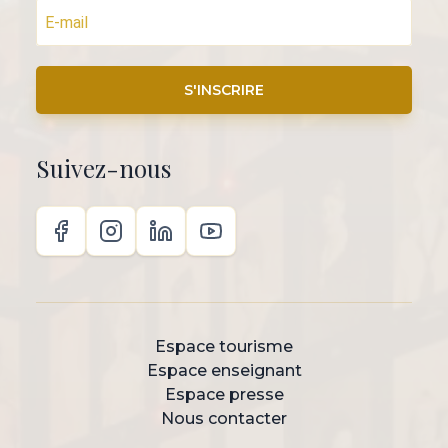
S'INSCRIRE
Suivez-nous
Espace tourisme
Espace enseignant
Espace presse
Nous contacter