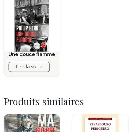
Une douce flamme
Lire la suite
Produits similaires