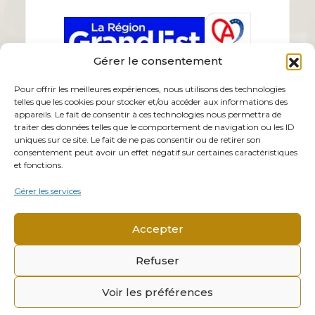
Gérer le consentement
Pour offrir les meilleures expériences, nous utilisons des technologies
telles que les cookies pour stocker et/ou accéder aux informations des
appareils. Le fait de consentir à ces technologies nous permettra de
traiter des données telles que le comportement de navigation ou les ID
uniques sur ce site. Le fait de ne pas consentir ou de retirer son
consentement peut avoir un effet négatif sur certaines caractéristiques
et fonctions.
Gérer les services
Accepter
Refuser
Voir les préférences
© 2026 Mémorial Alsace-Moselle. Tous droits réservés.
Mentions légales