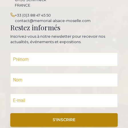
FRANCE
+33 (0)3 88 47 45 50
contact@memorial-alsace-moselle.com
Restez informés
Inscrivez-vous à notre newsletter pour recevoir nos
actualités, événements et expositions.
S'INSCRIRE