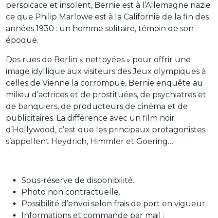
perspicace et insolent, Bernie est à l’Allemagne nazie
ce que Philip Marlowe est à la Californie de la fin des
années 1930 : un homme solitaire, témoin de son
époque.
Des rues de Berlin « nettoyées » pour offrir une
image idyllique aux visiteurs des Jeux olympiques à
celles de Vienne la corrompue, Bernie enquête au
milieu d’actrices et de prostituées, de psychiatres et
de banquiers, de producteurs de cinéma et de
publicitaires. La différence avec un film noir
d’Hollywood, c’est que les principaux protagonistes
s’appellent Heydrich, Himmler et Goering…
Sous-réserve de disponibilité.
Photo non contractuelle.
Possibilité d’envoi selon frais de port en vigueur.
Informations et commande par mail :