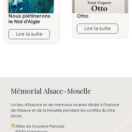
Nous piétinerons
Otto
le Nid d’Aigle
Lire la suite
Lire la suite
Mémorial Alsace-Moselle
Un lieu d'histoire et de mémoire vivante dédié à l'histoire
de l'Alsace et de la Moselle pendant les conflits du XXe
siècle.
Allée du Souvenir français
67130 Schirmeck