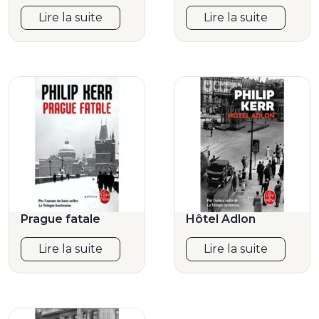
Lire la suite
Lire la suite
Prague fatale
Hôtel Adlon
Lire la suite
Lire la suite