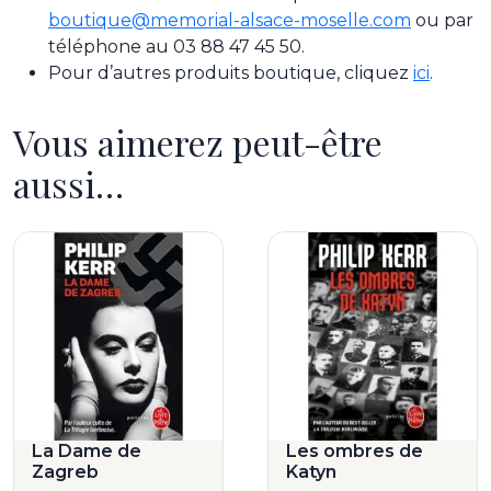
boutique@memorial-alsace-moselle.com
ou par
téléphone au 03 88 47 45 50.
Pour d’autres produits boutique, cliquez
ici
.
Vous aimerez peut-être
aussi…
La Dame de
Les ombres de
Zagreb
Katyn