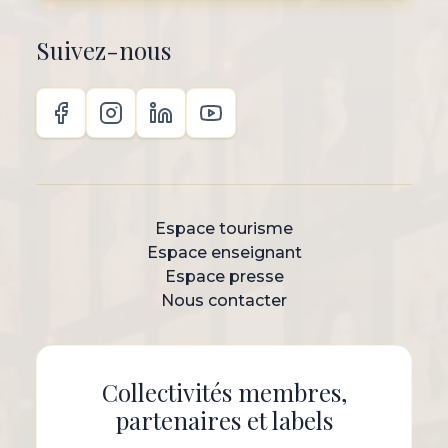
Suivez-nous
Espace tourisme
Espace enseignant
Espace presse
Nous contacter
Collectivités membres,
partenaires et labels