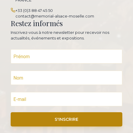
FRANCE
+33 (0)3 88 47 45 50
contact@memorial-alsace-moselle.com
Restez informés
Inscrivez-vous à notre newsletter pour recevoir nos
actualités, événements et expositions.
S'INSCRIRE