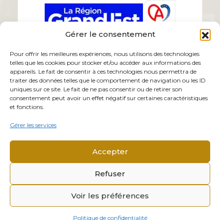
Gérer le consentement
Pour offrir les meilleures expériences, nous utilisons des technologies
telles que les cookies pour stocker et/ou accéder aux informations des
appareils. Le fait de consentir à ces technologies nous permettra de
traiter des données telles que le comportement de navigation ou les ID
uniques sur ce site. Le fait de ne pas consentir ou de retirer son
consentement peut avoir un effet négatif sur certaines caractéristiques
et fonctions.
Gérer les services
Accepter
Refuser
Voir les préférences
© 2026 Mémorial Alsace-Moselle. Tous droits réservés.
Mentions légales
Politique de confidentialité
Politique de confidentialité