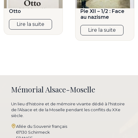
Otto
Pie XII – 1/2 : Face
au nazisme
Lire la suite
Lire la suite
Mémorial Alsace-Moselle
Un lieu d'histoire et de mémoire vivante dédié à l'histoire
de l'Alsace et de la Moselle pendant les conflits du XXe
siècle.
Allée du Souvenir français
67130 Schirmeck