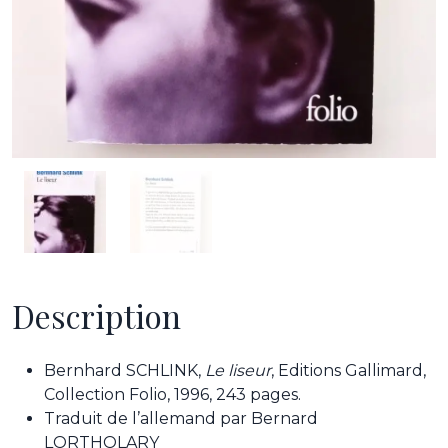
Description
Bernhard SCHLINK,
Le liseur
, Editions Gallimard,
Collection Folio, 1996, 243 pages.
Traduit de l’allemand par Bernard
LORTHOLARY