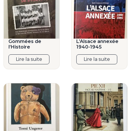
Gommées de
L’Alsace annexée
l’Histoire
1940-1945
Lire la suite
Lire la suite