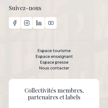
Suivez-nous
Espace tourisme
Espace enseignant
Espace presse
Nous contacter
Collectivités membres,
partenaires et labels