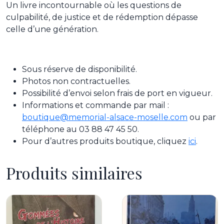
Un livre incontournable où les questions de
culpabilité, de justice et de rédemption dépasse
celle d’une génération.
Sous réserve de disponibilité.
Photos non contractuelles.
Possibilité d’envoi selon frais de port en vigueur.
Informations et commande par mail :
boutique@memorial-alsace-moselle.com
ou par
téléphone au 03 88 47 45 50.
Pour d’autres produits boutique, cliquez
ici
.
Produits similaires