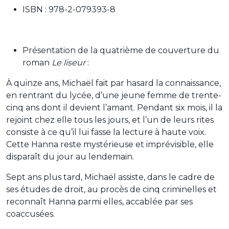
ISBN : 978-2-079393-8
Présentation de la quatrième de couverture du
roman
Le liseur
:
À quinze ans, Michaël fait par hasard la connaissance,
en rentrant du lycée, d’une jeune femme de trente-
cinq ans dont il devient l’amant. Pendant six mois, il la
rejoint chez elle tous les jours, et l’un de leurs rites
consiste à ce qu’il lui fasse la lecture à haute voix.
Cette Hanna reste mystérieuse et imprévisible, elle
disparaît du jour au lendemain.
Sept ans plus tard, Michaël assiste, dans le cadre de
ses études de droit, au procès de cinq criminelles et
reconnaît Hanna parmi elles, accablée par ses
coaccusées.