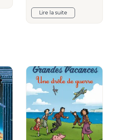
Lire la suite