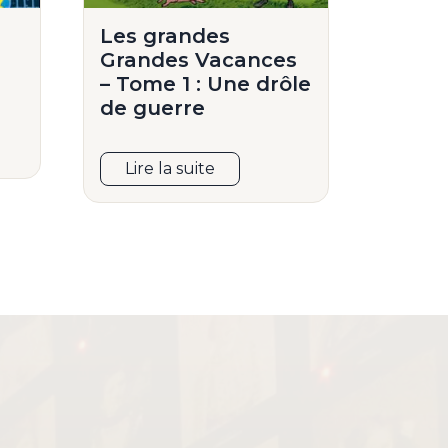
Les grandes
Grandes Vacances
– Tome 1 : Une drôle
de guerre
Lire la suite