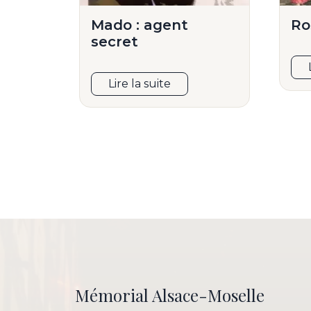
Mado : agent
Ro
secret
Lire la suite
Mémorial Alsace-Moselle