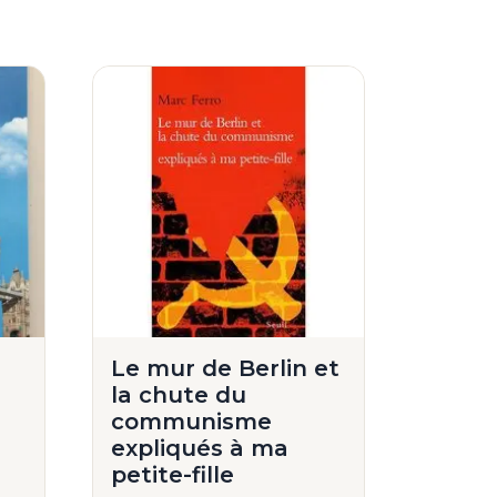
Le mur de Berlin et
la chute du
communisme
expliqués à ma
petite-fille