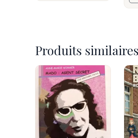
Produits similaire