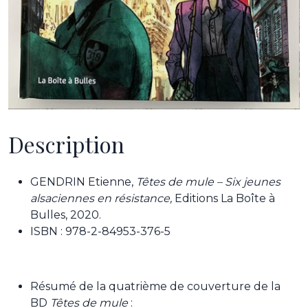
Description
GENDRIN Etienne,
Têtes de mule – Six jeunes
alsaciennes en résistance,
Editions La Boîte à
Bulles, 2020.
ISBN : 978-2-84953-376-5
Résumé de la quatrième de couverture de la
BD
Têtes de mule
: