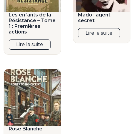
Les enfants de la
Mado : agent
Résistance – Tome
secret
1 : Premières
actions
Lire la suite
Lire la suite
Rose Blanche