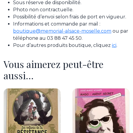
Sous réserve de disponibilité.
Photo non contractuelle.
Possibilité d’envoi selon frais de port en vigueur.
Informations et commande par mail :
boutique@memorial-alsace-moselle.com
ou par
téléphone au 03 88 47 45 50.
Pour d’autres produits boutique, cliquez
ici
.
Vous aimerez peut-être
aussi…