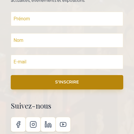
actualités, événements et expositions.
S'INSCRIRE
Suivez-nous