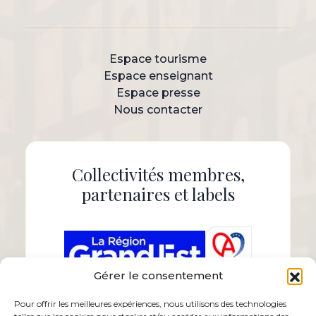
Espace tourisme
Espace enseignant
Espace presse
Nous contacter
Collectivités membres,
partenaires et labels
Gérer le consentement
Pour offrir les meilleures expériences, nous utilisons des technologies