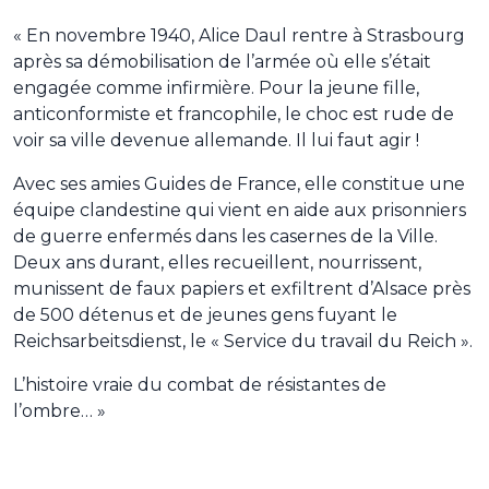
« En novembre 1940, Alice Daul rentre à Strasbourg
après sa démobilisation de l’armée où elle s’était
engagée comme infirmière. Pour la jeune fille,
anticonformiste et francophile, le choc est rude de
voir sa ville devenue allemande. Il lui faut agir !
Avec ses amies Guides de France, elle constitue une
équipe clandestine qui vient en aide aux prisonniers
de guerre enfermés dans les casernes de la Ville.
Deux ans durant, elles recueillent, nourrissent,
munissent de faux papiers et exfiltrent d’Alsace près
de 500 détenus et de jeunes gens fuyant le
Reichsarbeitsdienst, le « Service du travail du Reich ».
L’histoire vraie du combat de résistantes de
l’ombre… »