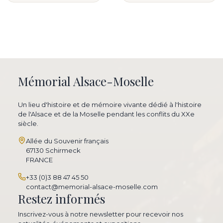
Mémorial Alsace-Moselle
Un lieu d'histoire et de mémoire vivante dédié à l'histoire
de l'Alsace et de la Moselle pendant les conflits du XXe
siècle.
Allée du Souvenir français
67130 Schirmeck
FRANCE
+33 (0)3 88 47 45 50
contact@memorial-alsace-moselle.com
Restez informés
Inscrivez-vous à notre newsletter pour recevoir nos