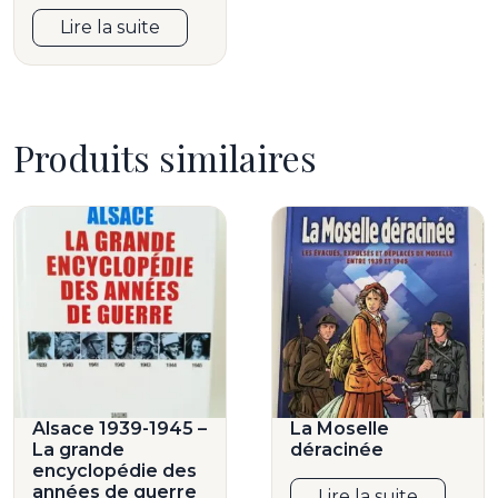
Lire la suite
Produits similaires
Alsace 1939-1945 –
La Moselle
La grande
déracinée
encyclopédie des
années de guerre
Lire la suite