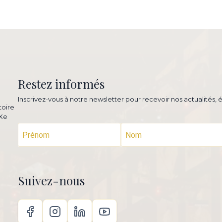
Restez informés
Inscrivez-vous à notre newsletter pour recevoir nos actualités,
toire
XXe
Suivez-nous