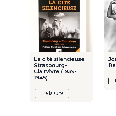
La cité silencieuse
Jo
Strasbourg-
Re
Clairvivre (1939-
1945)
Lire la suite