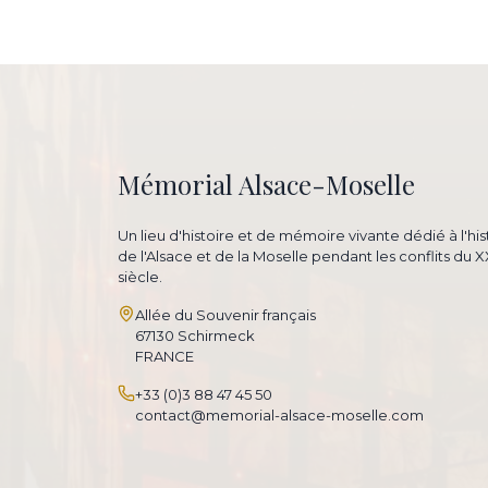
Mémorial Alsace-Moselle
Un lieu d'histoire et de mémoire vivante dédié à l'his
de l'Alsace et de la Moselle pendant les conflits du 
siècle.
Allée du Souvenir français
67130 Schirmeck
FRANCE
+33 (0)3 88 47 45 50
contact@memorial-alsace-moselle.com