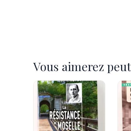
Vous aimerez peut